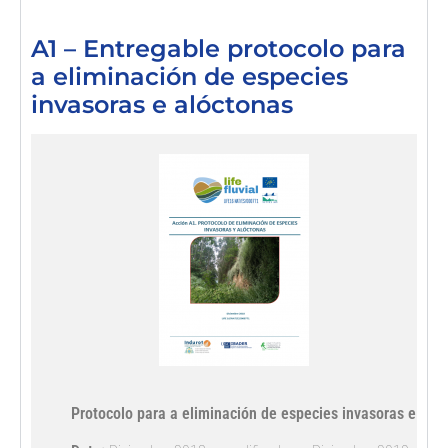
A1 – Entregable protocolo para
a eliminación de especies
invasoras e alóctonas
Protocolo para a eliminación de especies invasoras e exót