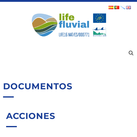
MENÚ
DOCUMENTOS
ACCIONES