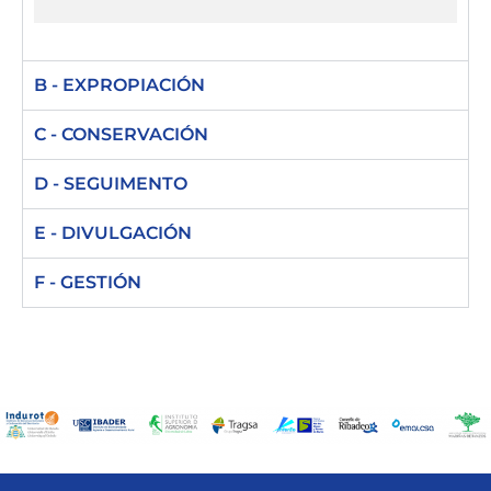
B - EXPROPIACIÓN
C - CONSERVACIÓN
D - SEGUIMENTO
E - DIVULGACIÓN
F - GESTIÓN