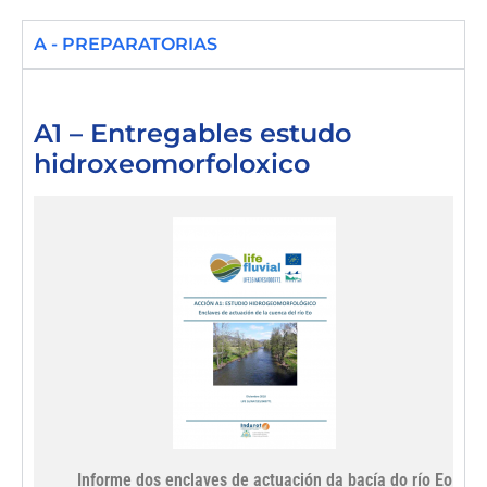
A - PREPARATORIAS
A1 – Entregables estudo
hidroxeomorfoloxico
Informe dos enclaves de actuación da bacía do río Eo