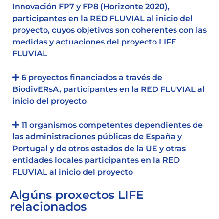
Innovación FP7 y FP8 (Horizonte 2020),
participantes en la RED FLUVIAL al inicio del
proyecto, cuyos objetivos son coherentes con las
medidas y actuaciones del proyecto LIFE
FLUVIAL
6 proyectos financiados a través de
BiodivERsA, participantes en la RED FLUVIAL al
inicio del proyecto
11 organismos competentes dependientes de
las administraciones públicas de España y
Portugal y de otros estados de la UE y otras
entidades locales participantes en la RED
FLUVIAL al inicio del proyecto
Algúns proxectos LIFE
relacionados