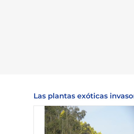
Las plantas exóticas invasor