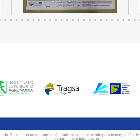
usuario. Si continúa navegando está dando su consentimiento para la aceptación d
enlace para mayor información.