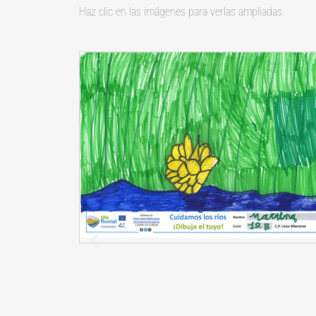
Haz clic en las imágenes para verlas ampliadas.