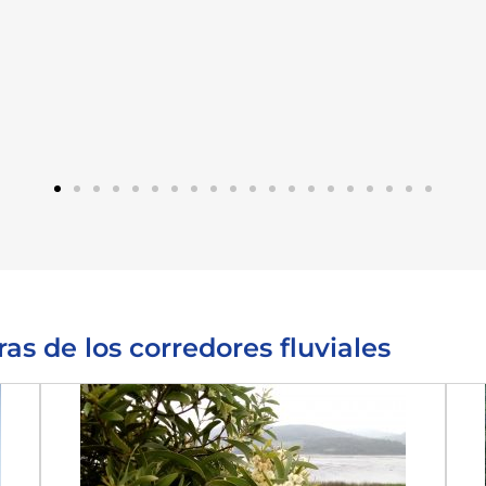
as de los corredores fluviales