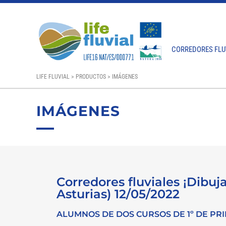
CORREDORES FLU
LIFE FLUVIAL
>
PRODUCTOS
>
IMÁGENES
IMÁGENES
Corredores fluviales ¡Dibuja
Asturias) 12/05/2022
ALUMNOS DE DOS CURSOS DE 1º DE PR