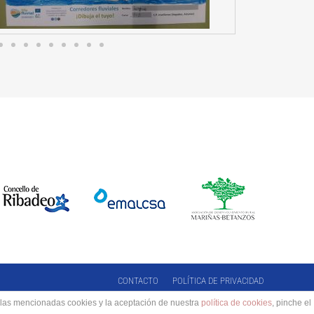
CONTACTO
POLÍTICA DE PRIVACIDAD
e las mencionadas cookies y la aceptación de nuestra
política de cookies
, pinche el