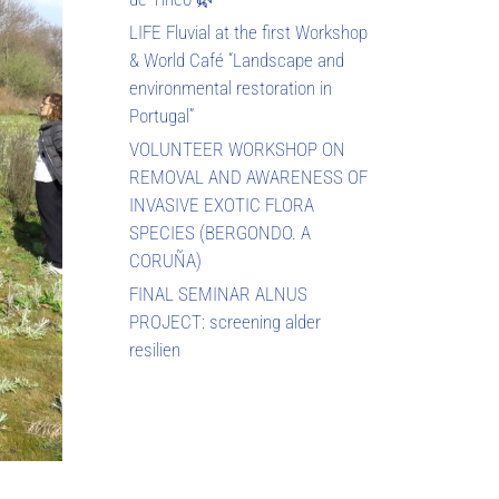
LIFE Fluvial at the first Workshop
& World Café “Landscape and
environmental restoration in
Portugal”
VOLUNTEER WORKSHOP ON
REMOVAL AND AWARENESS OF
INVASIVE EXOTIC FLORA
SPECIES (BERGONDO. A
CORUÑA)
FINAL SEMINAR ALNUS
PROJECT: screening alder
resilien