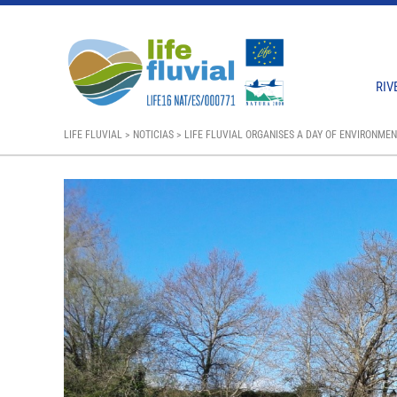
RIV
LIFE FLUVIAL
>
NOTICIAS
>
LIFE FLUVIAL ORGANISES A DAY OF ENVIRONME