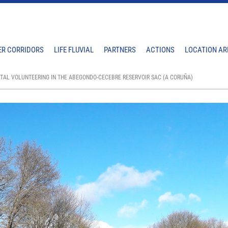
ER CORRIDORS
LIFE FLUVIAL
PARTNERS
ACTIONS
LOCATION AR
NTAL VOLUNTEERING IN THE ABEGONDO-CECEBRE RESERVOIR SAC (A CORUÑA)