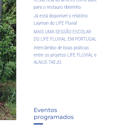
para o restauro ribeirinho
Já está disponível o relatório
Layman do LIFE Fluvial
MAIS UMA SESSÃO ESCOLAR
DO LIFE FLUVIAL EM PORTUGAL
Intercâmbio de boas práticas
entre os projetos LIFE FLUVIAL e
ALNUS TAEJO
Eventos
programados