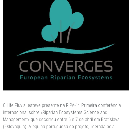
O Life Fluvial esteve presente na RIPA-1: Primeira conferência
internacional sobre «Riparian Ecosystems Science and
Management» que decorreu entre 6 e 7 de abril em Bratislava
(Eslováquia). A equipa portuguesa do projeto, liderada pela