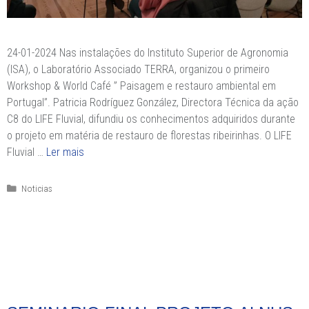
24-01-2024 Nas instalações do Instituto Superior de Agronomia
(ISA), o Laboratório Associado TERRA, organizou o primeiro
Workshop & World Café ” Paisagem e restauro ambiental em
Portugal”. Patricia Rodríguez González, Directora Técnica da ação
C8 do LIFE Fluvial, difundiu os conhecimentos adquiridos durante
o projeto em matéria de restauro de florestas ribeirinhas. O LIFE
Fluvial …
Ler mais
Categorias
Noticias