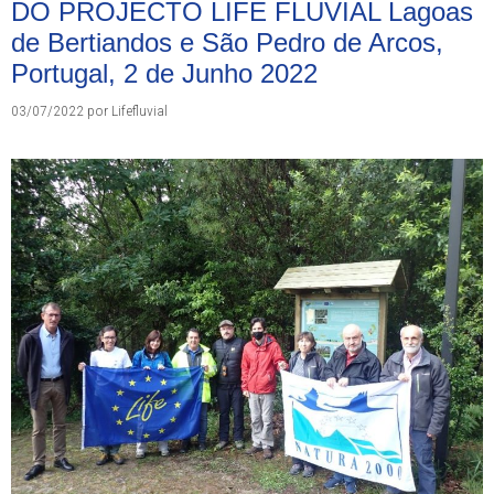
DO PROJECTO LIFE FLUVIAL Lagoas
de Bertiandos e São Pedro de Arcos,
Portugal, 2 de Junho 2022
03/07/2022
por
Lifefluvial