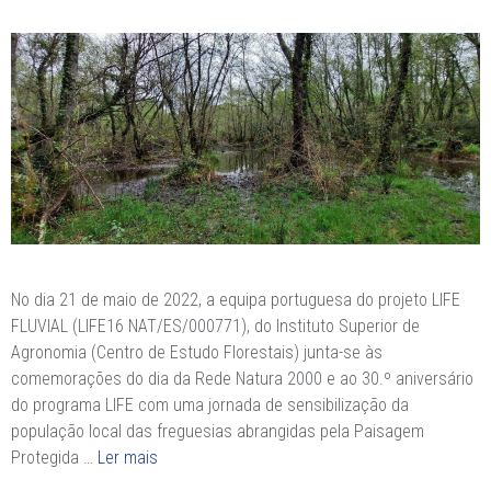
No dia 21 de maio de 2022, a equipa portuguesa do projeto LIFE
FLUVIAL (LIFE16 NAT/ES/000771), do Instituto Superior de
Agronomia (Centro de Estudo Florestais) junta-se às
comemorações do dia da Rede Natura 2000 e ao 30.º aniversário
do programa LIFE com uma jornada de sensibilização da
população local das freguesias abrangidas pela Paisagem
Protegida …
Ler mais