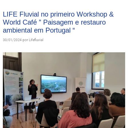
LIFE Fluvial no primeiro Workshop &
World Café ” Paisagem e restauro
ambiental em Portugal “
30/01/2024
por
Lifefluvial