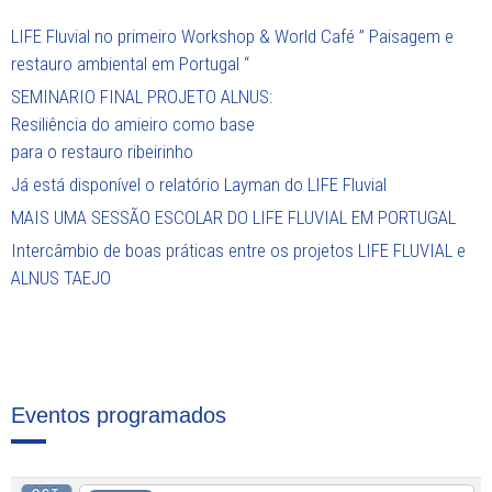
LIFE Fluvial no primeiro Workshop & World Café ” Paisagem e
restauro ambiental em Portugal “
SEMINARIO FINAL PROJETO ALNUS:
Resiliência do amieiro como base
para o restauro ribeirinho
Já está disponível o relatório Layman do LIFE Fluvial
MAIS UMA SESSÃO ESCOLAR DO LIFE FLUVIAL EM PORTUGAL
Intercâmbio de boas práticas entre os projetos LIFE FLUVIAL e
ALNUS TAEJO
Eventos programados