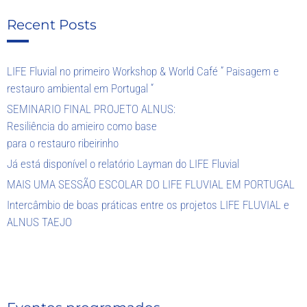
Recent Posts
LIFE Fluvial no primeiro Workshop & World Café ” Paisagem e
restauro ambiental em Portugal “
SEMINARIO FINAL PROJETO ALNUS:
Resiliência do amieiro como base
para o restauro ribeirinho
Já está disponível o relatório Layman do LIFE Fluvial
MAIS UMA SESSÃO ESCOLAR DO LIFE FLUVIAL EM PORTUGAL
Intercâmbio de boas práticas entre os projetos LIFE FLUVIAL e
ALNUS TAEJO