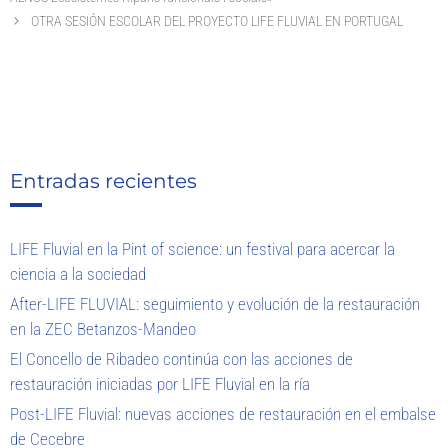
OTRA SESIÓN ESCOLAR DEL PROYECTO LIFE FLUVIAL EN PORTUGAL
Entradas recientes
LIFE Fluvial en la Pint of science: un festival para acercar la
ciencia a la sociedad
After-LIFE FLUVIAL: seguimiento y evolución de la restauración
en la ZEC Betanzos-Mandeo
El Concello de Ribadeo continúa con las acciones de
restauración iniciadas por LIFE Fluvial en la ría
Post-LIFE Fluvial: nuevas acciones de restauración en el embalse
de Cecebre