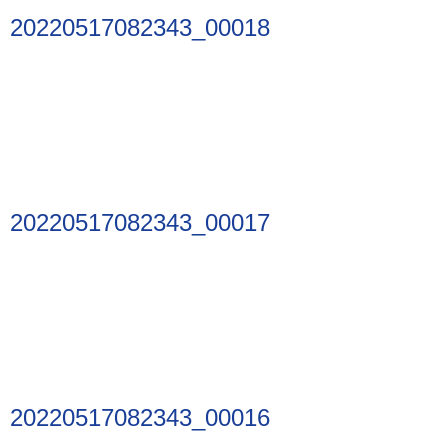
20220517082343_00018
20220517082343_00017
20220517082343_00016