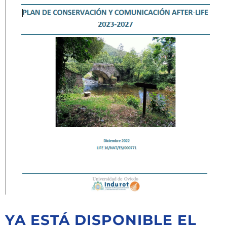
YA ESTÁ DISPONIBLE EL