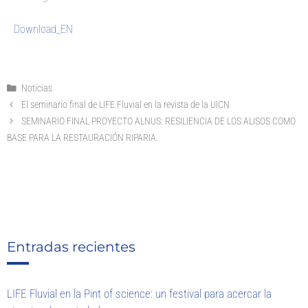
Download_EN
Noticias
El seminario final de LIFE Fluvial en la revista de la UICN
SEMINARIO FINAL PROYECTO ALNUS: RESILIENCIA DE LOS ALISOS COMO
BASE PARA LA RESTAURACIÓN RIPARIA.
Entradas recientes
LIFE Fluvial en la Pint of science: un festival para acercar la