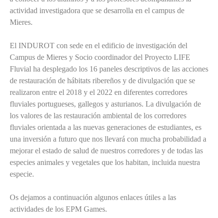
actividad investigadora que se desarrolla en el campus de
Mieres.
El INDUROT con sede en el edificio de investigación del
Campus de Mieres y Socio coordinador del Proyecto LIFE
Fluvial ha desplegado los 16 paneles descriptivos de las acciones
de restauración de hábitats ribereños y de divulgación que se
realizaron entre el 2018 y el 2022 en diferentes corredores
fluviales portugueses, gallegos y asturianos. La divulgación de
los valores de las restauración ambiental de los corredores
fluviales orientada a las nuevas generaciones de estudiantes, es
una inversión a futuro que nos llevará con mucha probabilidad a
mejorar el estado de salud de nuestros corredores y de todas las
especies animales y vegetales que los habitan, incluida nuestra
especie.
Os dejamos a continuación algunos enlaces útiles a las
actividades de los EPM Games.