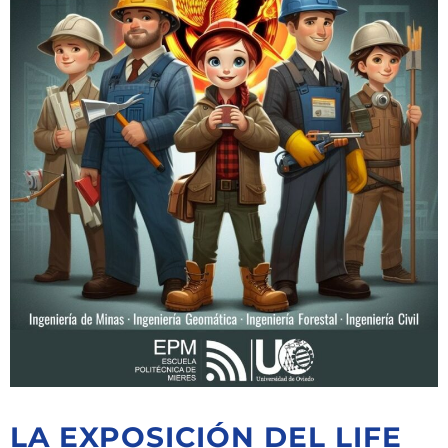
LA EXPOSICIÓN DEL LIFE