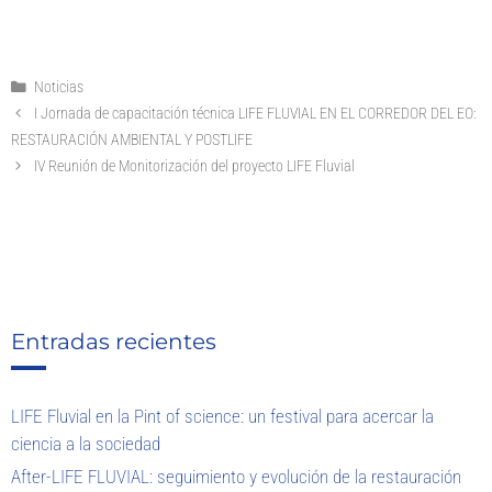
Noticias
I Jornada de capacitación técnica LIFE FLUVIAL EN EL CORREDOR DEL EO:
RESTAURACIÓN AMBIENTAL Y POSTLIFE
IV Reunión de Monitorización del proyecto LIFE Fluvial
Entradas recientes
LIFE Fluvial en la Pint of science: un festival para acercar la
ciencia a la sociedad
After-LIFE FLUVIAL: seguimiento y evolución de la restauración