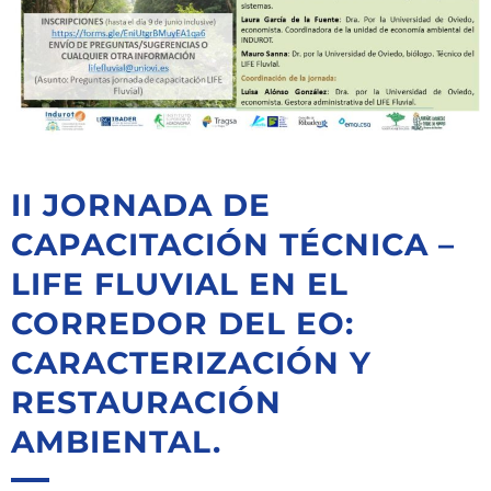
II JORNADA DE
CAPACITACIÓN TÉCNICA –
LIFE FLUVIAL EN EL
CORREDOR DEL EO:
CARACTERIZACIÓN Y
RESTAURACIÓN
AMBIENTAL.