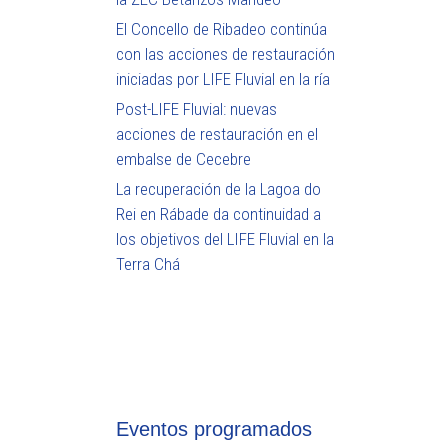
El Concello de Ribadeo continúa
con las acciones de restauración
iniciadas por LIFE Fluvial en la ría
Post-LIFE Fluvial: nuevas
acciones de restauración en el
embalse de Cecebre
La recuperación de la Lagoa do
Rei en Rábade da continuidad a
los objetivos del LIFE Fluvial en la
Terra Chá
Eventos programados