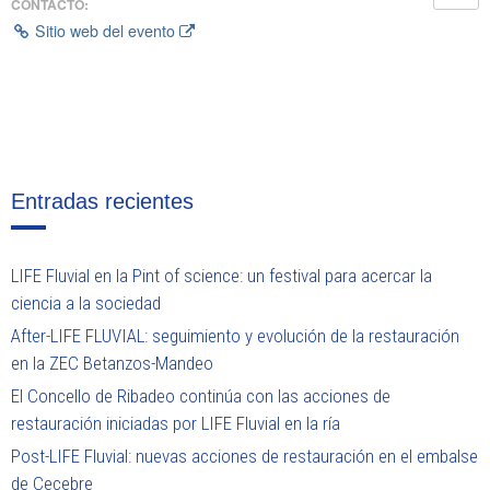
CONTACTO:
Sitio web del evento
Entradas recientes
LIFE Fluvial en la Pint of science: un festival para acercar la
ciencia a la sociedad
After-LIFE FLUVIAL: seguimiento y evolución de la restauración
en la ZEC Betanzos-Mandeo
El Concello de Ribadeo continúa con las acciones de
restauración iniciadas por LIFE Fluvial en la ría
Post-LIFE Fluvial: nuevas acciones de restauración en el embalse
de Cecebre